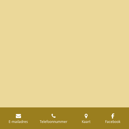
E-mailadres
Telefoonnummer
Kaart
Facebook