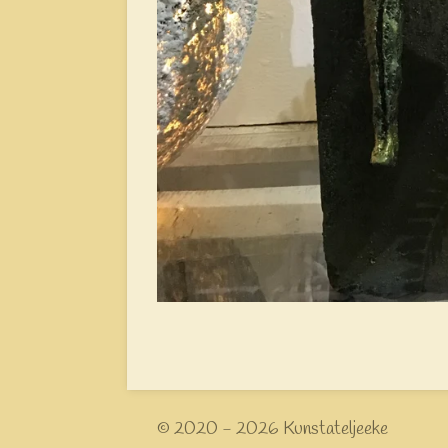
© 2020 - 2026 Kunstateljeeke