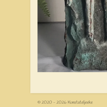
© 2020 - 2026 Kunstateljeeke