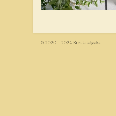
© 2020 - 2026 Kunstateljeeke