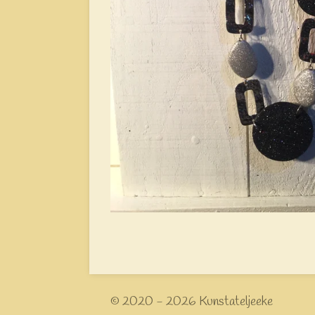
© 2020 - 2026 Kunstateljeeke