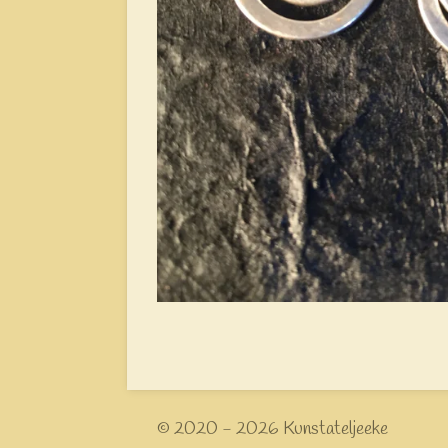
© 2020 - 2026 Kunstateljeeke