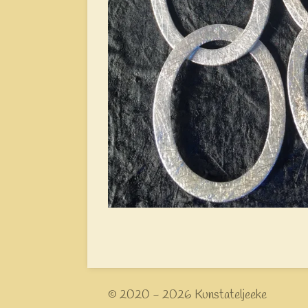
© 2020 - 2026 Kunstateljeeke