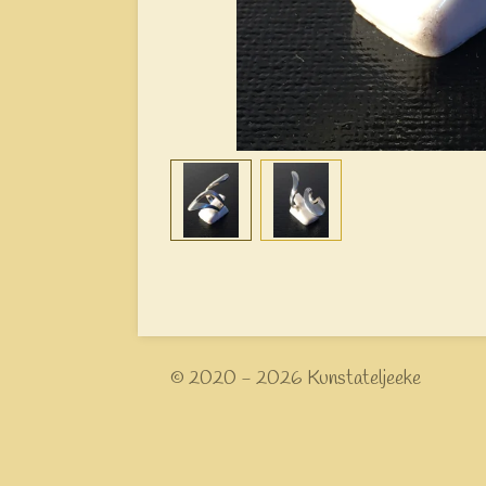
© 2020 - 2026 Kunstateljeeke