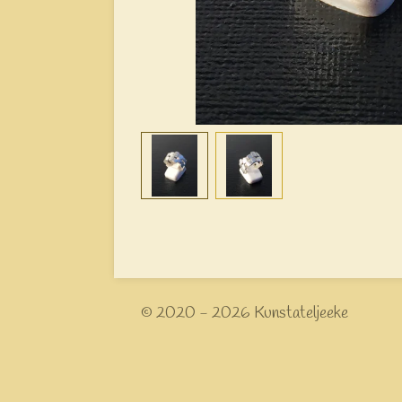
© 2020 - 2026 Kunstateljeeke