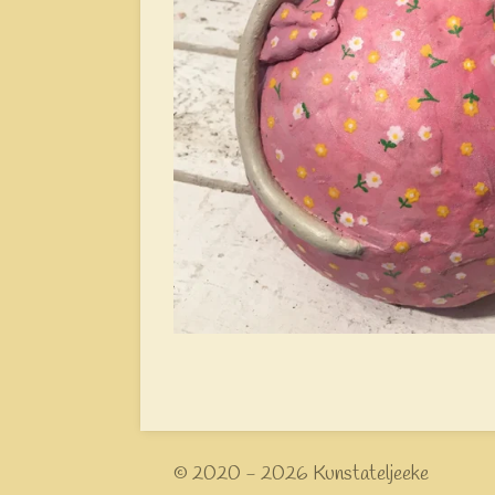
© 2020 - 2026 Kunstateljeeke