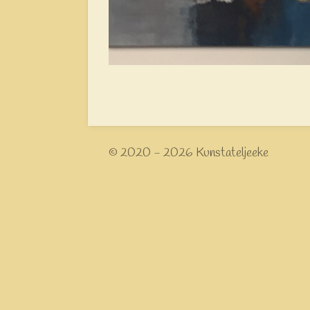
© 2020 - 2026 Kunstateljeeke