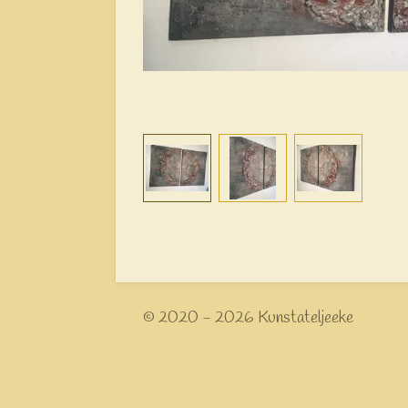
© 2020 - 2026 Kunstateljeeke