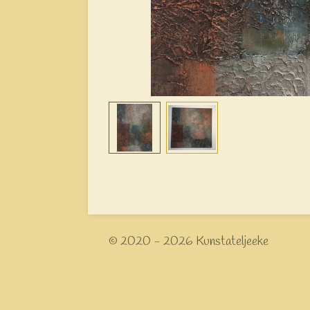
© 2020 - 2026 Kunstateljeeke