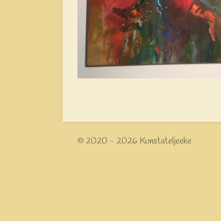
© 2020 - 2026 Kunstateljeeke