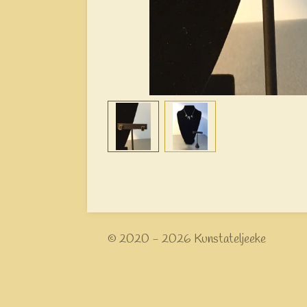
© 2020 - 2026 Kunstateljeeke