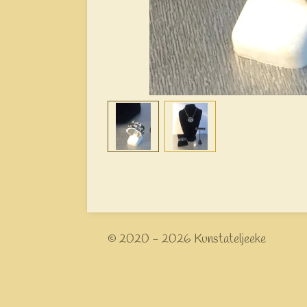
© 2020 - 2026 Kunstateljeeke