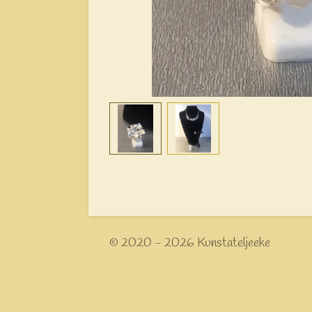
© 2020 - 2026 Kunstateljeeke