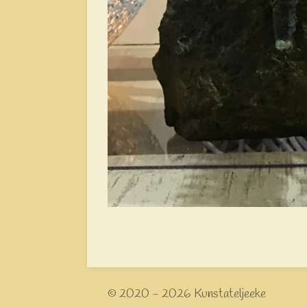
© 2020 - 2026 Kunstateljeeke