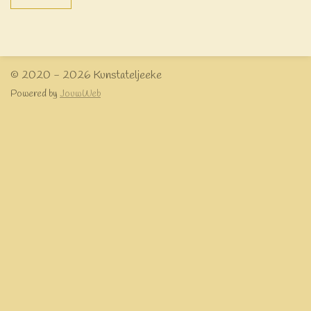
© 2020 - 2026 Kunstateljeeke
Powered by
JouwWeb